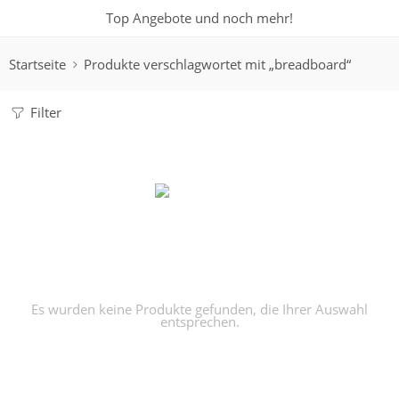
Top Angebote und noch mehr!
Startseite
Produkte verschlagwortet mit „breadboard“
Filter
Es wurden keine Produkte gefunden, die Ihrer Auswahl
entsprechen.