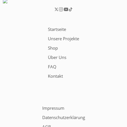
Startseite
Unsere Projekte
Shop
Über Uns
FAQ
Kontakt
Impressum
Datenschutzerklärung
AGB