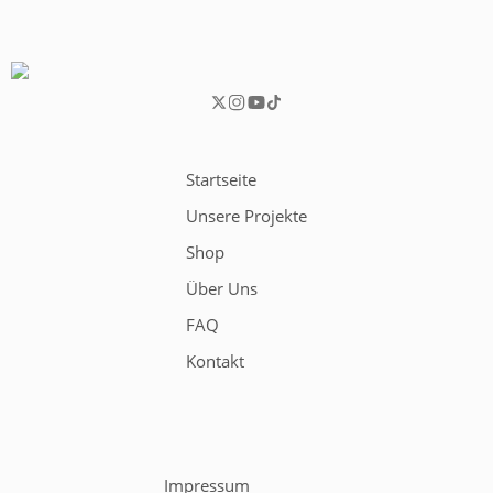
Startseite
Unsere Projekte
Shop
Über Uns
FAQ
Kontakt
Impressum