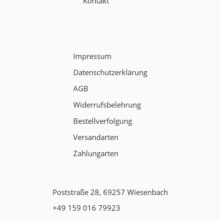
Kontakt
Impressum
Datenschutzerklärung
AGB
Widerrufsbelehrung
Bestellverfolgung
Versandarten
Zahlungarten
Poststraße 28, 69257 Wiesenbach
+49 159 016 79923