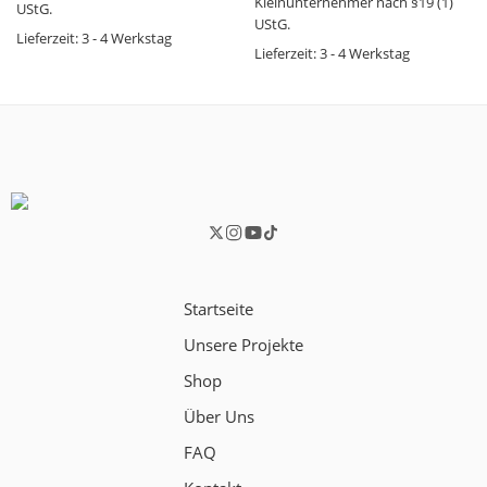
Kleinunternehmer nach §19 (1)
UStG.
UStG.
Lieferzeit:
3 - 4 Werkstag
Lieferzeit:
3 - 4 Werkstag
Startseite
Unsere Projekte
Shop
Über Uns
FAQ