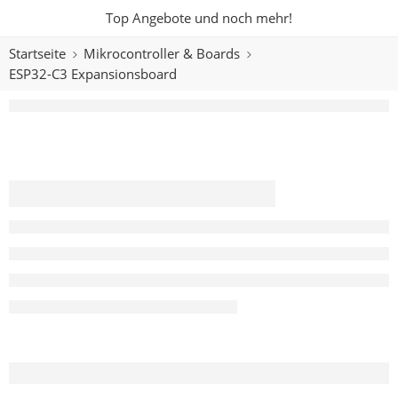
Top Angebote und noch mehr!
Startseite
Mikrocontroller & Boards
ESP32-C3 Expansionsboard