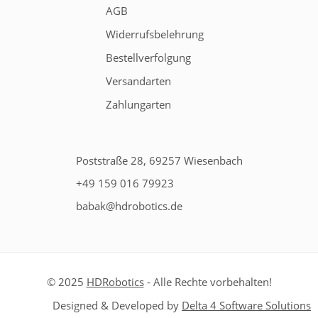
AGB
Widerrufsbelehrung
Bestellverfolgung
Versandarten
Zahlungarten
Poststraße 28, 69257 Wiesenbach
+49 159 016 79923
babak@hdrobotics.de
© 2025
HDRobotics
- Alle Rechte vorbehalten!
Designed & Developed by
Delta 4 Software Solutions