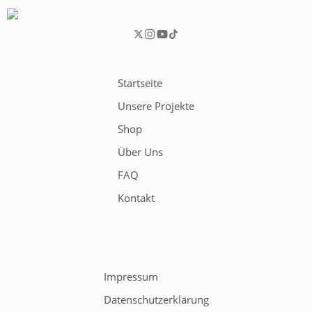
Startseite
Unsere Projekte
Shop
Über Uns
FAQ
Kontakt
Impressum
Datenschutzerklärung