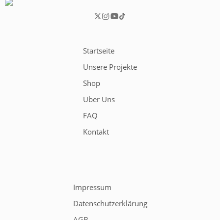
Startseite
Unsere Projekte
Shop
Über Uns
FAQ
Kontakt
Impressum
Datenschutzerklärung
AGB