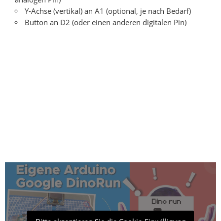
Y-Achse
(vertikal) an
A1
(optional, je nach Bedarf)
Button
an
D2
(oder einen anderen digitalen Pin)