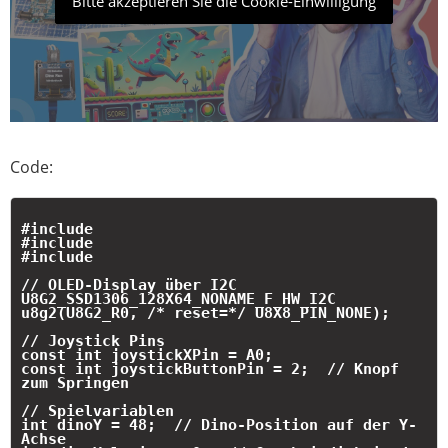
Bitte akzeptieren Sie die Cookie-Einwilligung
Code:
#include 
#include 
#include 
// OLED-Display über I2C

U8G2_SSD1306_128X64_NONAME_F_HW_I2C 
u8g2(U8G2_R0, /* reset=*/ U8X8_PIN_NONE);

// Joystick Pins

const int joystickXPin = A0;  

const int joystickButtonPin = 2;  // Knopf 
zum Springen

// Spielvariablen

int dinoY = 48;  // Dino-Position auf der Y-
Achse
