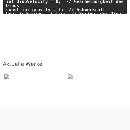
int dinoVelocity = 0;  // Geschwindigkeit des 
Dinos

const int gravity = 1;  // Schwerkraft

bool isJumping = false;  // Springt der Dino 
gerade?

int obstacleX = 128;  // Hindernis-Position 
auf der X-Achse

int obstacleType = 0;  // Typ des 
Hindernisses (0: Quadrat, 1: Kreis, 2: 
Dreieck)

int score = 0;  // Punktestand

bool gameStarted = false;  // Spielstatus

const int groundY = 58;  // Y-Position des 
Bodens

int baseDelay = 50;  // Basisverzögerung in 
Aktuelle Werke
Millisekunden (geschwindigkeit bei 0 punkten)

void setup() {

  u8g2.begin();

  pinMode(joystickButtonPin, INPUT_PULLUP);  
// Knopf für den Sprung

  resetGame();

}

// Menü anzeigen

void showMenu() {

  u8g2.clearBuffer();

  // "HD Robotics" oben

  u8g2.setFont(u8g2_font_ncenB08_tr);

  u8g2.drawStr(30, 10, "HD Robotics");
