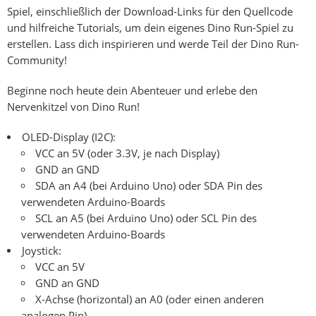
Spiel, einschließlich der Download-Links für den Quellcode
und hilfreiche Tutorials, um dein eigenes Dino Run-Spiel zu
erstellen. Lass dich inspirieren und werde Teil der Dino Run-
Community!
Beginne noch heute dein Abenteuer und erlebe den
Nervenkitzel von Dino Run!
OLED-Display (I2C)
:
VCC
an
5V
(oder
3.3V
, je nach Display)
GND
an
GND
SDA
an
A4
(bei Arduino Uno) oder
SDA
Pin des
verwendeten Arduino-Boards
SCL
an
A5
(bei Arduino Uno) oder
SCL
Pin des
verwendeten Arduino-Boards
Joystick
:
VCC
an
5V
GND
an
GND
X-Achse
(horizontal) an
A0
(oder einen anderen
analogen Pin)