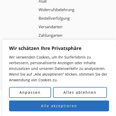
AGB
  } else {

    playGame();

  }

Widerrufsbelehrung
}

Bestellverfolgung
// Funktion zum Zeichnen des umgedrehten 
Dinos

Versandarten
void drawDino(int y) {

  // Körper (quadratisch)

  u8g2.drawBox(10, y, 10, 10);  // 
Zahlungarten
Hauptkörper

  // Kopf (kleiner Kreis) auf der rechten 
Wir schätzen Ihre Privatsphäre
Seite, jetzt höher gesetzt

  u8g2.drawDisc(20, y - 2, 3, U8G2_DRAW_ALL);  
Poststraße 28, 69257 Wiesenbach
// Dino Kopf (kleiner Kreis rechts, 2 Pixel 
Wir verwenden Cookies, um Ihr Surferlebnis zu
höher)

verbessern, personalisierte Anzeigen oder Inhalte
+49 159 016 79923
  // Füße (zwei kleine Linien oder Rechtecke 
einzusetzen und unseren Datenverkehr zu analysieren.
unten)

babak@hdrobotics.de
  u8g2.drawBox(11, y + 10, 2, 2);  // Linker 
Wenn Sie auf „Alle akzeptieren" klicken, stimmen Sie der
Fuß

Anwendung von Cookies zu.
  u8g2.drawBox(17, y + 10, 2, 2);  // Rechter 
Fuß

  // Schwanz (Dreieck links am hinteren Teil)

Anpassen
Alles ablehnen
  u8g2.drawTriangle(8, y + 5, 8, y + 9, 4, y 
+ 7);  // Dino Schwanz links

© 2025
HDRobotics
- Alle Rechte vorbehalten!
}

Alle akzeptieren
Designed & Developed by
Delta 4 Software Solutions
// Funktion zum Zeichnen unterschiedlicher 
Hindernisse
