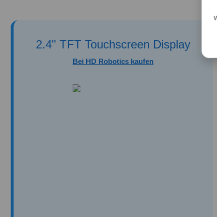
2.4" TFT Touchscreen Display
Bei HD Robotics kaufen