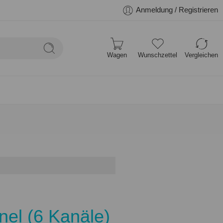
Anmeldung / Registrieren
Wagen
Wunschzettel
Vergleichen
el (6 Kanäle)