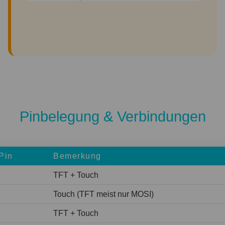
Pinbelegung & Verbindungen
Pin
Bemerkung
TFT + Touch
Touch (TFT meist nur MOSI)
TFT + Touch