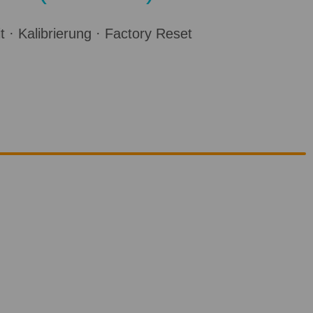
 · Kalibrierung · Factory Reset