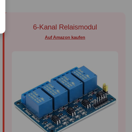
6-Kanal Relaismodul
Auf Amazon kaufen