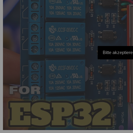
Bitte akzeptier