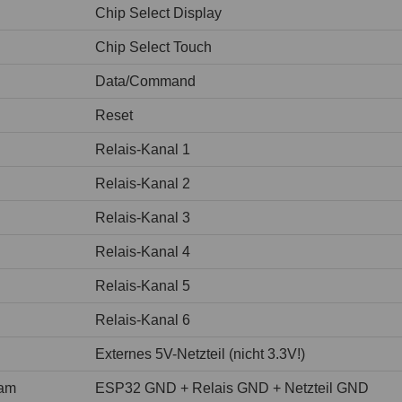
Chip Select Display
Chip Select Touch
Data/Command
Reset
Relais-Kanal 1
Relais-Kanal 2
Relais-Kanal 3
Relais-Kanal 4
Relais-Kanal 5
Relais-Kanal 6
Externes 5V-Netzteil (nicht 3.3V!)
am
ESP32 GND + Relais GND + Netzteil GND