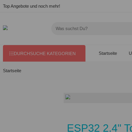
Top Angebote und noch mehr!
Startseite
U
DURCHSUCHE KATEGORIEN
Startseite
ESP32 2.4" T