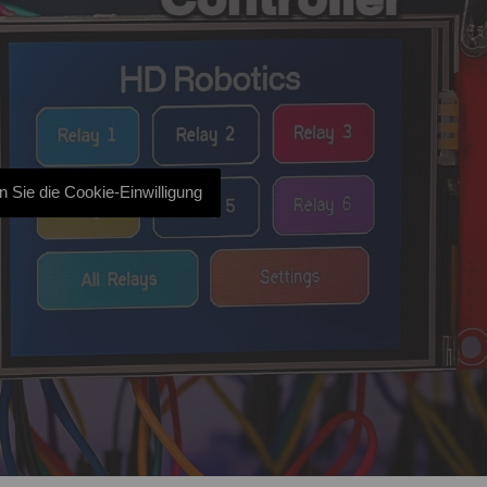
en Sie die Cookie-Einwilligung