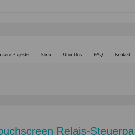
nsere Projekte
Shop
Über Uns
FAQ
Kontakt
ouchscreen Relais-Steuerpan