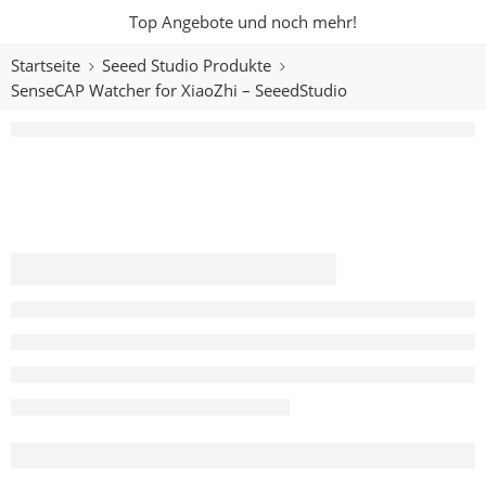
Top Angebote und noch mehr!
Startseite
Seeed Studio Produkte
SenseCAP Watcher for XiaoZhi – SeeedStudio