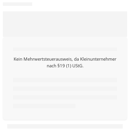
Kein Mehrwertsteuerausweis, da Kleinunternehmer
nach §19 (1) UStG.