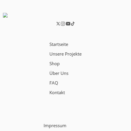
Startseite
Unsere Projekte
Shop
Über Uns
FAQ
Kontakt
Impressum