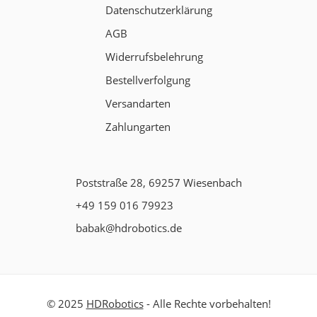
Datenschutzerklärung
AGB
Widerrufsbelehrung
Bestellverfolgung
Versandarten
Zahlungarten
Poststraße 28, 69257 Wiesenbach
+49 159 016 79923
babak@hdrobotics.de
© 2025
HDRobotics
- Alle Rechte vorbehalten!