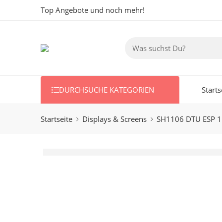
Top Angebote und noch mehr!
DURCHSUCHE KATEGORIEN
Starts
Startseite
Displays & Screens
SH1106 DTU ESP 1.