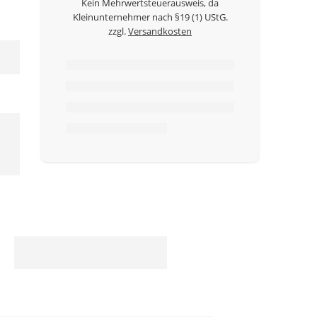
Kein Mehrwertsteuerausweis, da
Kleinunternehmer nach §19 (1) UStG.
zzgl.
Versandkosten