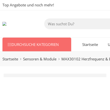
Top Angebote und noch mehr!
DURCHSUCHE KATEGORIEN
Startseite
U
Startseite
Sensoren & Module
MAX30102 Herzfrequenz & Bl