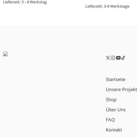
Lieferzeit:
3 - 4 Werkstag
Lieferzeit:
3-4 Werkstage
Startseite
Unsere Projek
Shop
Über Uns
FAQ
Kontakt