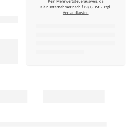
Kein Mehrwertsteuerausweis, da
Kleinunternehmer nach §19 (1) UStG.
zzgl.
Versandkosten