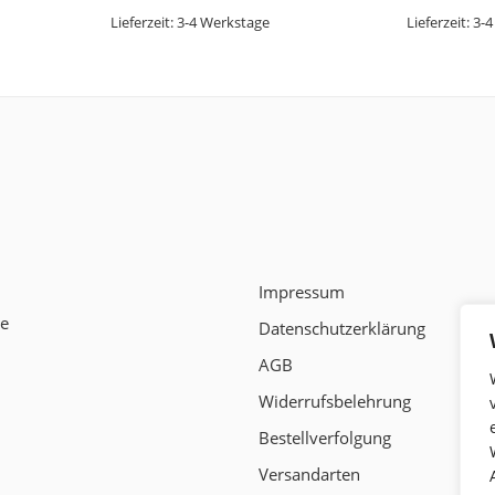
Lieferzeit:
3-4 Werkstage
Lieferzeit:
3-4
Impressum
te
Datenschutzerklärung
AGB
Widerrufsbelehrung
Bestellverfolgung
Versandarten