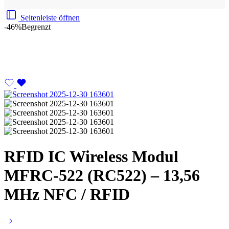
Seitenleiste öffnen
-46%
Begrenzt
RFID IC Wireless Modul
MFRC-522 (RC522) – 13,56
MHz NFC / RFID