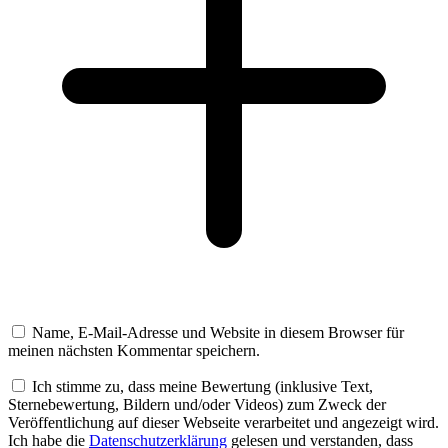
Name, E-Mail-Adresse und Website in diesem Browser für
meinen nächsten Kommentar speichern.
Ich stimme zu, dass meine Bewertung (inklusive Text,
Sternebewertung, Bildern und/oder Videos) zum Zweck der
Veröffentlichung auf dieser Webseite verarbeitet und angezeigt wird.
Ich habe die
Datenschutzerklärung
gelesen und verstanden, dass