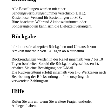
Alle Bestellungen werden mit einer
Sendungsverfolgungsnummer verschickt (DHL).
Kostenloser Versand für Bestellungen ab 30 €.
Bitte beachten: Während Aktionszeiträumen oder
Sonderangeboten kann sich die Lieferzeit verlängern.
Rückgabe
hdrobotics.de akzeptiert Rückgaben und Umtausch von
Artikeln innerhalb von 14 Tagen ab Kaufdatum.
Rücksendungen werden in der Regel innerhalb von 7 bis 10
Tagen bearbeitet. Sobald die Rückgabe abgeschlossen ist,
erhalten Sie eine Bestätigung per E-Mail.
Die Rückerstattung erfolgt innerhalb von 1–3 Werktagen nach
Bearbeitung der Rücksendung auf die ursprünglich
verwendete Zahlungsart.
Hilfe
Rufen Sie uns an, wenn Sie weitere Fragen und/oder
Anliegen haben.