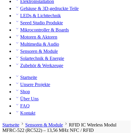
Elektroinstallation
Gehäuse & 3D-gedruckte Teile
LEDs & Lichttechnik
Seeed Studio Produkte
Mikrocontroller & Boards
Motoren & Aktoren
Multimedia & Audio
Sensoren & Module
Solartechnik & Energie
Zubehör & Werkzeuge
Startseite
Unsere Projekte
Shop
Über Uns
FAQ
Kontakt
Startseite
Sensoren & Module
RFID IC Wireless Modul
MFRC-522 (RC522) – 13,56 MHz NFC / RFID