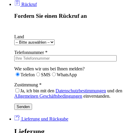
Rückruf
Fordern Sie einen Rückruf an
Land
Telefonnummer *
Wie sollen wir uns bei Ihnen melden?
Telefon
SMS
WhatsApp
Zustimmung *
Ja, ich bin mit den
Datenschutzbestimmungen
und den
Allgemeinen Geschäftsbedingungen
einverstanden.
Lieferung und Rückgabe
Lieferung