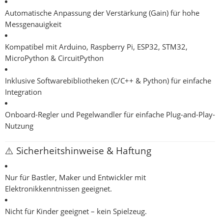
Automatische Anpassung der Verstärkung (Gain) für hohe
Messgenauigkeit
Kompatibel mit Arduino, Raspberry Pi, ESP32, STM32,
MicroPython & CircuitPython
Inklusive Softwarebibliotheken (C/C++ & Python) für einfache
Integration
Onboard-Regler und Pegelwandler für einfache Plug-and-Play-
Nutzung
⚠️ Sicherheitshinweise & Haftung
Nur für
Bastler, Maker und Entwickler mit
Elektronikkenntnissen
geeignet.
Nicht für Kinder geeignet
– kein Spielzeug.