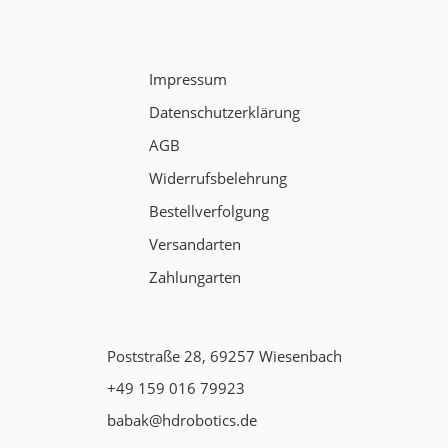
Impressum
Datenschutzerklärung
AGB
Widerrufsbelehrung
Bestellverfolgung
Versandarten
Zahlungarten
Poststraße 28, 69257 Wiesenbach
+49 159 016 79923
babak@hdrobotics.de