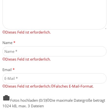
Dieses Feld ist erforderlich.
Name
*
Dieses Feld ist erforderlich.
Email
*
Dieses Feld ist erforderlich.
Falsches E-Mail-Format.
Fotos hochladen (
0
/3)
Die maximale Dateigröße beträgt
1024 kB, max. 3 Dateien