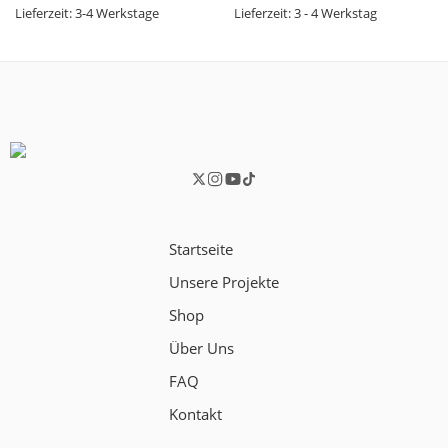
Lieferzeit:
3-4 Werkstage
Lieferzeit:
3 - 4 Werkstag
Startseite
Unsere Projekte
Shop
Über Uns
FAQ
Kontakt