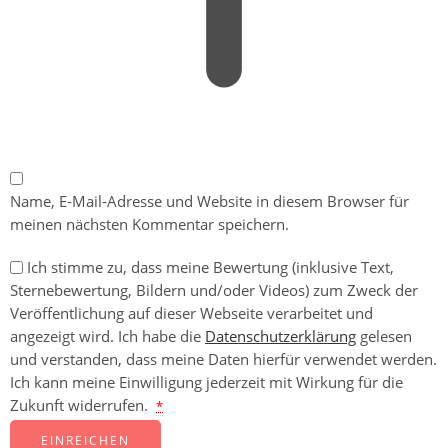
Name, E-Mail-Adresse und Website in diesem Browser für
meinen nächsten Kommentar speichern.
Ich stimme zu, dass meine Bewertung (inklusive Text,
Sternebewertung, Bildern und/oder Videos) zum Zweck der
Veröffentlichung auf dieser Webseite verarbeitet und
angezeigt wird. Ich habe die
Datenschutzerklärung
gelesen
und verstanden, dass meine Daten hierfür verwendet werden.
Ich kann meine Einwilligung jederzeit mit Wirkung für die
Zukunft widerrufen.
*