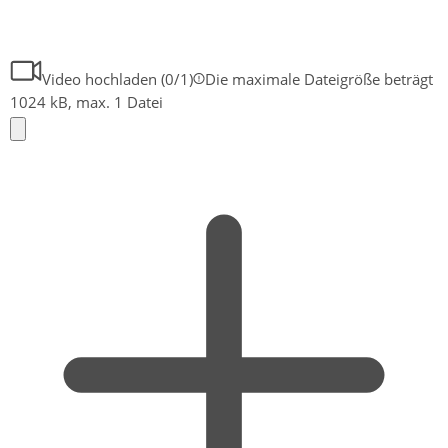
Video hochladen (
0
/1)
Die maximale Dateigröße beträgt
1024 kB, max. 1 Datei